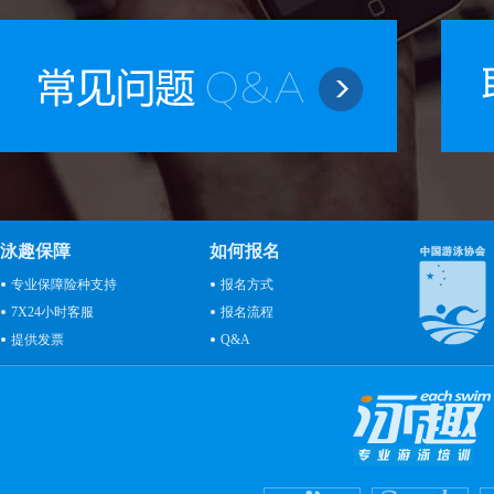
泳趣保障
如何报名
专业保障险种支持
报名方式
7X24小时客服
报名流程
提供发票
Q&A